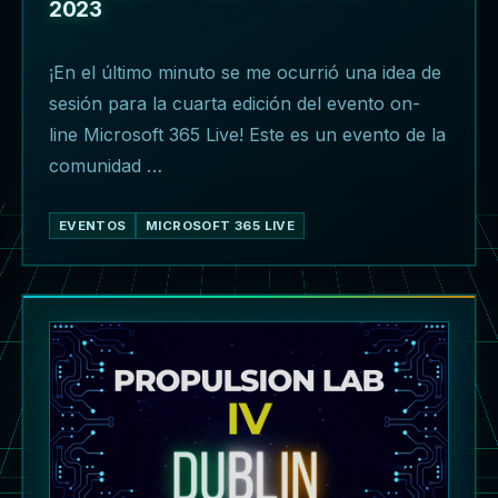
2023
¡En el último minuto se me ocurrió una idea de
sesión para la cuarta edición del evento on-
line Microsoft 365 Live! Este es un evento de la
comunidad …
EVENTOS
MICROSOFT 365 LIVE