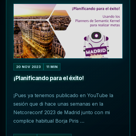
20 NOV 2023
11 MIN
¡Planificando para el éxito!
¡Pues ya tenemos publicado en YouTube la
sesión que di hace unas semanas en la
Netcoreconf 2023 de Madrid junto con mi
complice habitual Borja Piris …