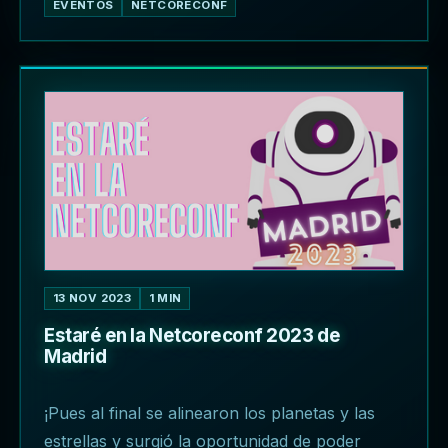
EVENTOS
NETCORECONF
13 NOV 2023
1 MIN
Estaré en la Netcoreconf 2023 de
Madrid
¡Pues al final se alinearon los planetas y las
estrellas y surgió la oportunidad de poder