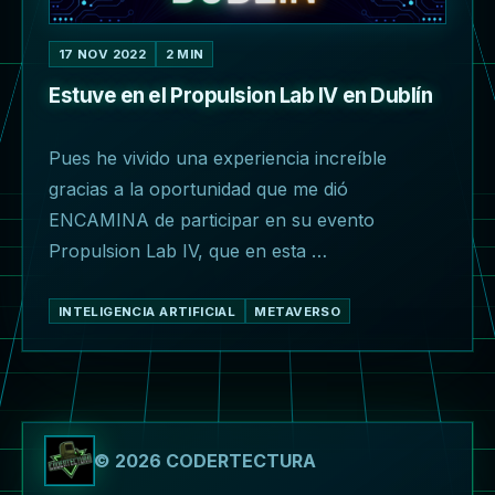
17 NOV 2022
2 MIN
Estuve en el Propulsion Lab IV en Dublín
Pues he vivido una experiencia increíble
gracias a la oportunidad que me dió
ENCAMINA de participar en su evento
Propulsion Lab IV, que en esta …
INTELIGENCIA ARTIFICIAL
METAVERSO
© 2026 CODERTECTURA