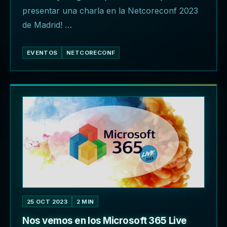
presentar una charla en la Netcoreconf 2023
de Madrid! …
EVENTOS
NETCORECONF
25 OCT 2023
2 MIN
Nos vemos en los Microsoft 365 Live