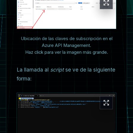
Ubicación de las claves de subscripción en el
Azure API Management.
Haz click para ver la imagen más grande.
La llamada al
script
se ve de la siguiente
forma: