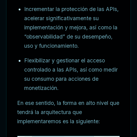
Incrementar la protección de las APIs,
acelerar significativamente su
implementación y mejora, así como la
“observabilidad” de su desempeño,
uso y funcionamiento.
Flexibilizar y gestionar el acceso
controlado a las APIs, así como medir
su consumo para acciones de
monetización.
En ese sentido, la forma en alto nivel que
tendrá la arquitectura que
implementaremos es la siguiente: