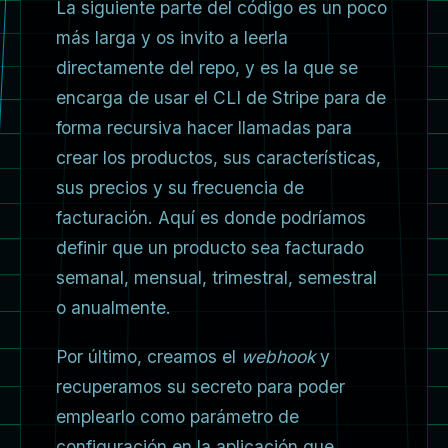
La siguiente parte del código es un poco
más larga y os invito a leerla
directamente del repo, y es la que se
encarga de usar el CLI de Stripe para de
forma recursiva hacer llamadas para
crear los productos, sus características,
sus precios y su frecuencia de
facturación. Aquí es donde podríamos
definir que un producto sea facturado
semanal, mensual, trimestral, semestral
o anualmente.
Por último, creamos el
webhook
y
recuperamos su secreto para poder
emplearlo como parámetro de
configuración en la aplicación que