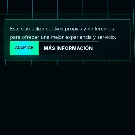
Este sitio utiliza cookies propias y de terceros
para ofrecer una mejor experiencia y servicio.
ACEPTAR
MÁS INFORMACIÓN
Comentarios