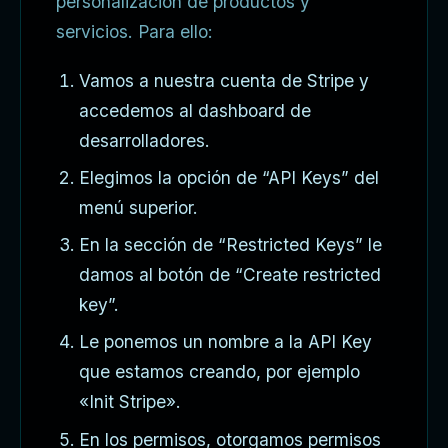
personalización de productos y
servicios. Para ello:
Vamos a nuestra cuenta de Stripe y
accedemos al dashboard de
desarrolladores.
Elegimos la opción de “API Keys” del
menú superior.
En la sección de “Restricted Keys” le
damos al botón de “Create restricted
key”.
Le ponemos un nombre a la API Key
que estamos creando, por ejemplo
«Init Stripe».
En los permisos, otorgamos permisos