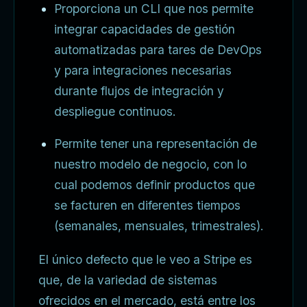
Proporciona un CLI que nos permite
integrar capacidades de gestión
automatizadas para tares de DevOps
y para integraciones necesarias
durante flujos de integración y
despliegue continuos.
Permite tener una representación de
nuestro modelo de negocio, con lo
cual podemos definir productos que
se facturen en diferentes tiempos
(semanales, mensuales, trimestrales).
El único defecto que le veo a Stripe es
que, de la variedad de sistemas
ofrecidos en el mercado, está entre los