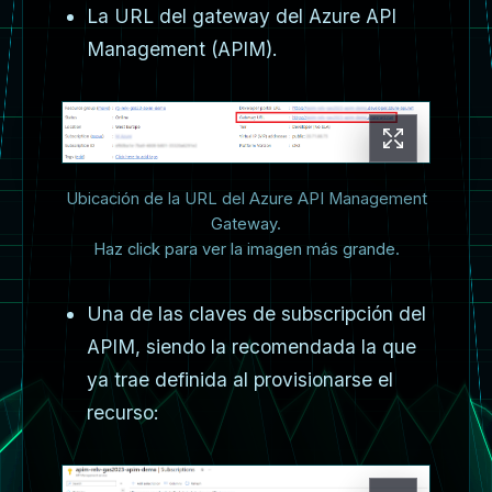
La URL del gateway del Azure API
Management (APIM).
Ubicación de la URL del Azure API Management
Gateway.
Haz click para ver la imagen más grande.
Una de las claves de subscripción del
APIM, siendo la recomendada la que
ya trae definida al provisionarse el
recurso: