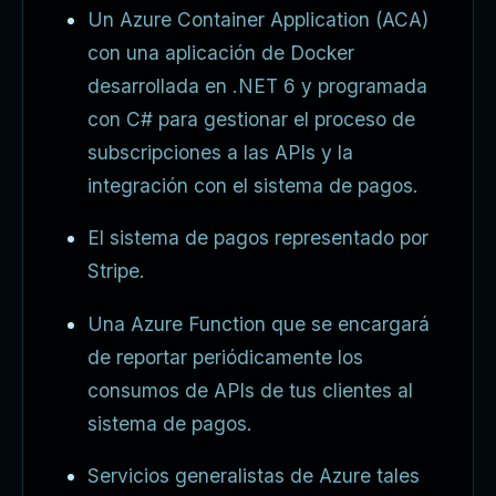
Un Azure Container Application (ACA)
con una aplicación de Docker
desarrollada en .NET 6 y programada
con C# para gestionar el proceso de
subscripciones a las APIs y la
integración con el sistema de pagos.
El sistema de pagos representado por
Stripe.
Una Azure Function que se encargará
de reportar periódicamente los
consumos de APIs de tus clientes al
sistema de pagos.
Servicios generalistas de Azure tales