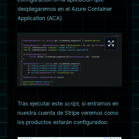
desplegaremos en el Azure Container
Application (ACA).
Tras ejecutar este
script
, si entramos en
nuestra cuenta de Stripe veremos como
los productos estarán configurados: