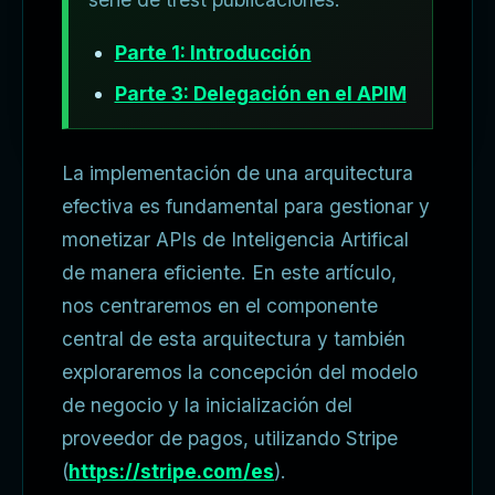
Parte 1: Introducción
Parte 3: Delegación en el APIM
La implementación de una arquitectura
efectiva es fundamental para gestionar y
monetizar APIs de Inteligencia Artifical
de manera eficiente. En este artículo,
nos centraremos en el componente
central de esta arquitectura y también
exploraremos la concepción del modelo
de negocio y la inicialización del
proveedor de pagos, utilizando Stripe
(
https://stripe.com/es
).