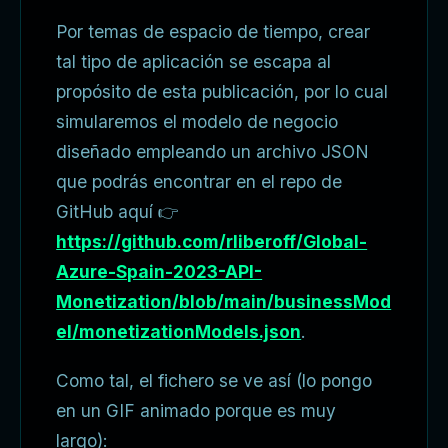
Por temas de espacio de tiempo, crear
tal tipo de aplicación se escapa al
propósito de esta publicación, por lo cual
simularemos el modelo de negocio
diseñado empleando un archivo JSON
que podrás encontrar en el repo de
GitHub aquí 👉
https://github.com/rliberoff/Global-
Azure-Spain-2023-API-
Monetization/blob/main/businessMod
el/monetizationModels.json
.
Como tal, el fichero se ve así (lo pongo
en un GIF animado porque es muy
largo):