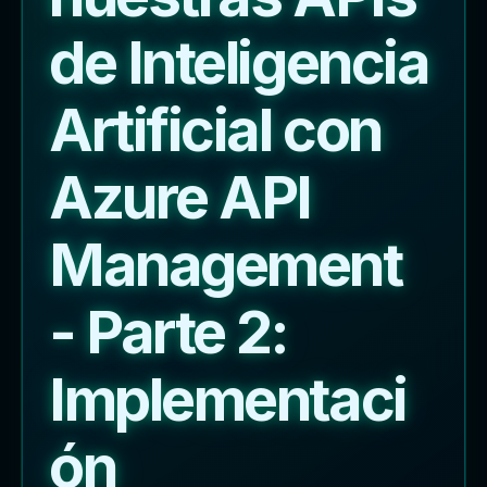
de Inteligencia
Artificial con
Azure API
Management
- Parte 2:
Implementaci
ón