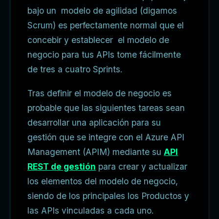
bajo un modelo de agilidad (digamos
Scrum) es perfectamente normal que el
concebir y establecer el modelo de
negocio para tus APIs tome fácilmente
de tres a cuatro Sprints.
Tras definir el modelo de negocio es
probable que las siguientes tareas sean
desarrollar una aplicación para su
gestión que se integre con el Azure API
Management (APIM) mediante su
API
REST de gestión
para crear y actualizar
los elementos del modelo de negocio,
siendo de los principales los Productos y
las APIs vinculadas a cada uno.