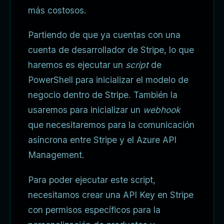
más costosos.
Partiendo de que ya cuentas con una
cuenta de desarrollador de Stripe, lo que
haremos es ejecutar un
script
de
PowerShell para inicializar el modelo de
negocio dentro de Stripe. También la
usaremos para inicializar un
webhook
que necesitaremos para la comunicación
asíncrona entre Stripe y el Azure API
Management.
Para poder ejecutar este script,
necesitamos crear una API Key en Stripe
con permisos específicos para la