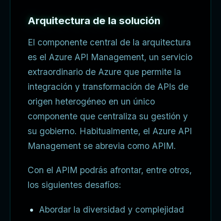
Arquitectura de la solución
El componente central de la arquitectura
es el Azure API Management, un servicio
extraordinario de Azure que permite la
integración y transformación de APIs de
origen heterogéneo en un único
componente que centraliza su gestión y
su gobierno. Habitualmente, el Azure API
Management se abrevia como APIM.
Con el APIM podrás afrontar, entre otros,
los siguientes desafíos:
Abordar la diversidad y complejidad