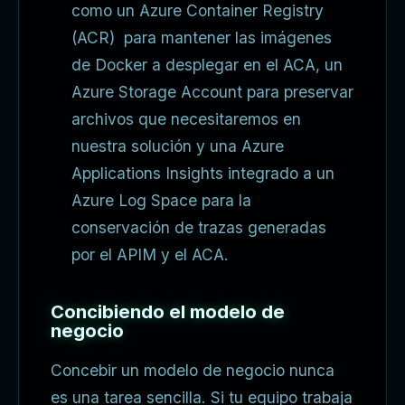
como un Azure Container Registry
(ACR) para mantener las imágenes
de Docker a desplegar en el ACA, un
Azure Storage Account para preservar
archivos que necesitaremos en
nuestra solución y una Azure
Applications Insights integrado a un
Azure Log Space para la
conservación de trazas generadas
por el APIM y el ACA.
Concibiendo el modelo de
negocio
Concebir un modelo de negocio nunca
es una tarea sencilla. Si tu equipo trabaja