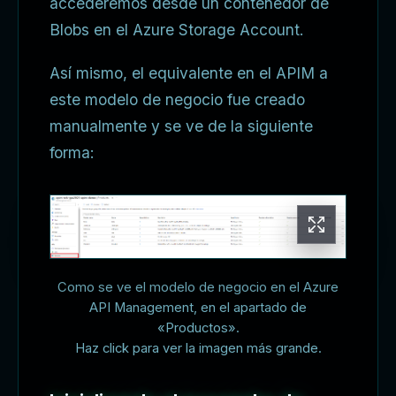
accederemos desde un contenedor de
Blobs en el Azure Storage Account.
Así mismo, el equivalente en el APIM a
este modelo de negocio fue creado
manualmente y se ve de la siguiente
forma:
Como se ve el modelo de negocio en el Azure
API Management, en el apartado de
«Productos».
Haz click para ver la imagen más grande.