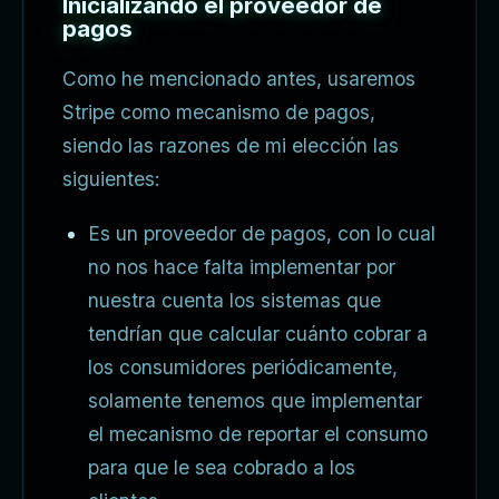
Inicializando el proveedor de
pagos
Como he mencionado antes, usaremos
Stripe como mecanismo de pagos,
siendo las razones de mi elección las
siguientes:
Es un proveedor de pagos, con lo cual
no nos hace falta implementar por
nuestra cuenta los sistemas que
tendrían que calcular cuánto cobrar a
los consumidores periódicamente,
solamente tenemos que implementar
el mecanismo de reportar el consumo
para que le sea cobrado a los