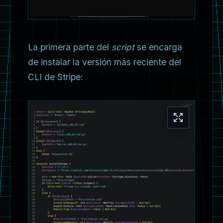
La primera parte del
script
se encarga
de instalar la versión más reciente del
CLI de Stripe: