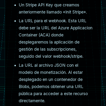
Un Stripe API Key que creamos
anteriormente llamado «Init Stripe».
La URL para el webhook. Esta URL
debe ser la URL del Azure Applicacion
Container (ACA) donde
desplegaremos la aplicación de
gestión de las subscripciones,
seguido del valor webhook/stripe.
La URL al archivo JSON con el
modelo de monetización. Al estar
desplegado en un contenedor de
Blobs, podemos obtener una URL
pública para acceder a este recurso
directamente.