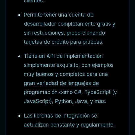
clientes.
Permite tener una cuenta de
desarrollador completamente gratis y
sin restricciones, proporcionando
tarjetas de crédito para pruebas.
Tiene un API de implementación
simplemente exquisito, con ejemplos
muy buenos y completos para una
gran variedad de lenguajes de
programación como C#, TypeScript (y
JavaScript), Python, Java, y más.
Las librerías de integración se
actualizan constante y regularmente.