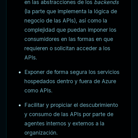
en las abstracciones de los
backends
(la parte que implementa la lógica de
negocio de las APIs), así como la
complejidad que puedan imponer los
consumidores en las formas en que
requieren o solicitan acceder a los
APIs.
Exponer de forma segura los servicios
hospedados dentro y fuera de Azure
como APIs.
Facilitar y propiciar el descubrimiento
y consumo de las APIs por parte de
agentes internos y externos a la
organización.