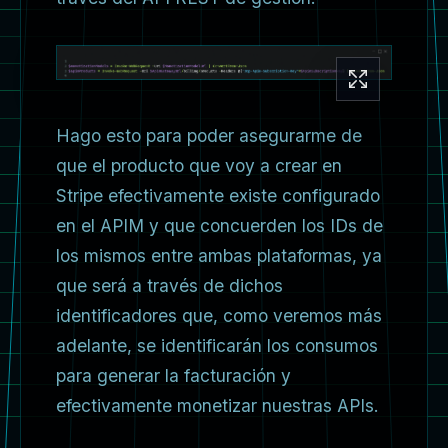
Hago esto para poder asegurarme de
que el producto que voy a crear en
Stripe efectivamente existe configurado
en el APIM y que concuerden los IDs de
los mismos entre ambas plataformas, ya
que será a través de dichos
identificadores que, como veremos más
adelante, se identificarán los consumos
para generar la facturación y
efectivamente monetizar nuestras APIs.