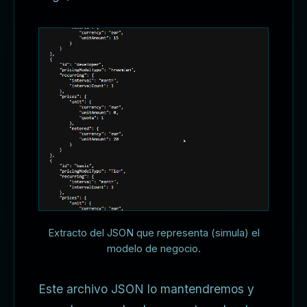
Extracto del JSON que representa (simula) el
modelo de negocio.
Este archivo JSON lo mantendremos y