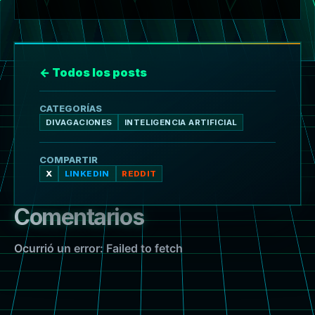
← Todos los posts
CATEGORÍAS
DIVAGACIONES
INTELIGENCIA ARTIFICIAL
COMPARTIR
X
LINKEDIN
REDDIT
Comentarios