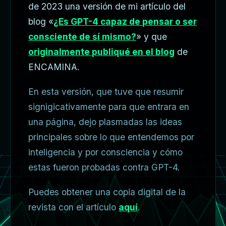
de 2023 una versión de mi artículo del
blog «
¿Es GPT-4 capaz de pensar o ser
consciente de sí mismo?
» y que
originalmente publiqué en el blog
de
ENCAMINA.
En esta versión, que tuve que resumir
signigicativamente para que entrara en
una página, dejo plasmadas las ideas
principales sobre lo que entendemos por
inteligencia y por consciencia y cómo
estas fueron probadas contra GPT-4.
Puedes obtener una copia digital de la
revista con el artículo
aquí
.