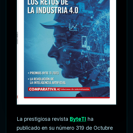
La prestigiosa revista
ByteTI
ha
publicado en su número 319 de Octubre