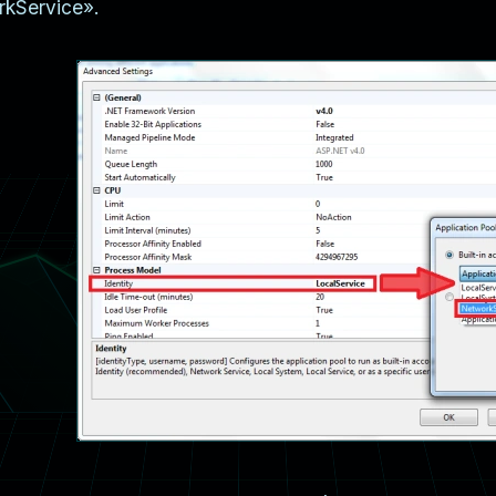
kService».