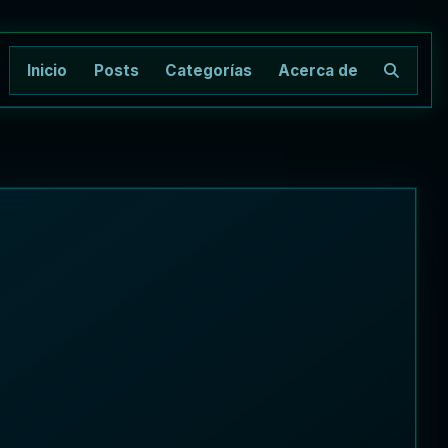
Inicio
Posts
Categorías
Acerca de
Buscar 