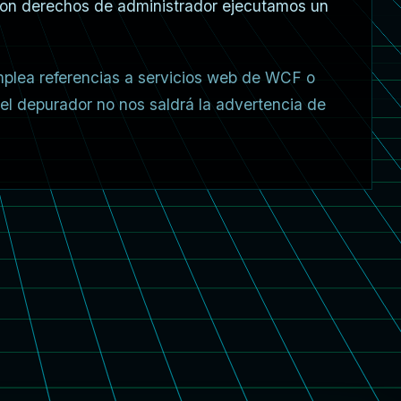
con derechos de administrador ejecutamos un
plea referencias a servicios web de WCF o
 el depurador no nos saldrá la advertencia de