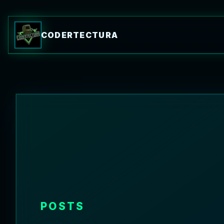
CODERTECTURA
POSTS