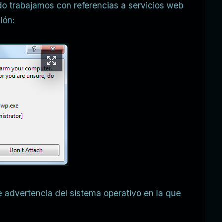
o trabajamos con referencias a servicios web
ión:
 advertencia del sistema operativo en la que