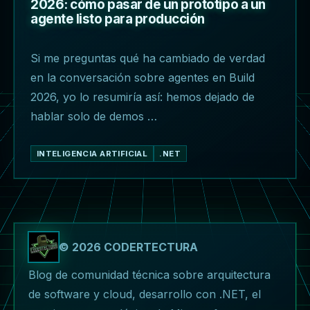
2026: cómo pasar de un prototipo a un
agente listo para producción
Si me preguntas qué ha cambiado de verdad
en la conversación sobre agentes en Build
2026, yo lo resumiría así: hemos dejado de
hablar solo de demos …
INTELIGENCIA ARTIFICIAL
.NET
© 2026 CODERTECTURA
Blog de comunidad técnica sobre arquitectura
de software y cloud, desarrollo con .NET, el